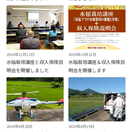
2024年11月12日
2024年10月21日
水稲栽培講座と収入保険説
水稲栽培講座＆収入保険説
明会を開催しました
明会を開催します
2024年6月28日
2024年6月19日