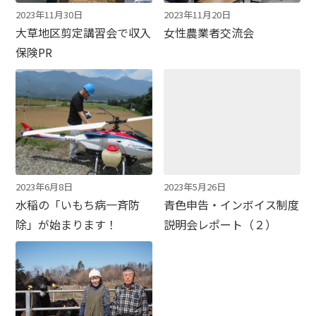
2023年11月30日
2023年11月20日
大草地区剪定講習会で収入
女性農業者交流会
保険PR
2023年6月8日
2023年5月26日
水稲の「いもち病一斉防
青色申告・インボイス制度
除」が始まります！
説明会レポート（２）