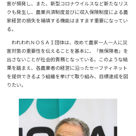
害が頻発し、また、新型コロナウイルスなど新たなリス
クも発生し、農業共済制度並びに収入保険制度による農
家経営の損失を補填する機能はますます重要になってい
る。
われわれＮＯＳＡＩ団体は、改めて農家一人一人に災
害対策の重要性を伝えることを基本に、「無保険者」を
出さないことが社会的責務となっている。このような結
果を踏まえ、各農業者の経営に沿ったセーフティネット
を提供できるよう組織を挙げて取り組み、目標達成を図
りたい。