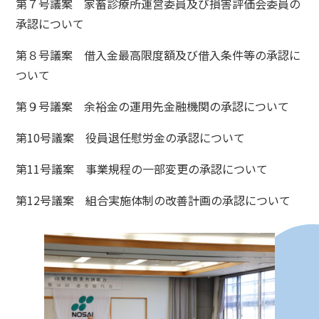
第７号議案 家畜診療所運営委員及び損害評価会委員の
承認について
第８号議案 借入金最高限度額及び借入条件等の承認に
ついて
第９号議案 余裕金の運用先金融機関の承認について
第10号議案 役員退任慰労金の承認について
第11号議案 事業規程の一部変更の承認について
第12号議案 組合実施体制の改善計画の承認について