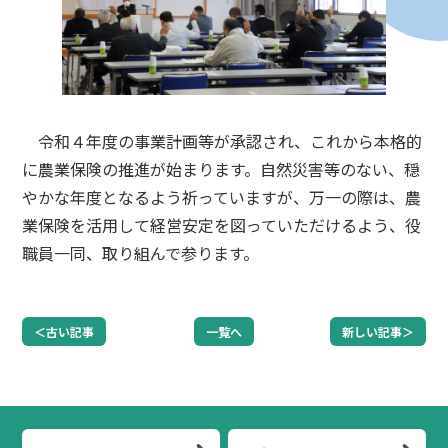
令和４年度の事業計画等が承認され、これから本格的
に農業保険の推進が始まります。自然災害等のない、穏
やかな年度となるよう祈っていますが、万一の際は、農
業保険を活用して経営安定を図っていただけるよう、役
職員一同、取り組んで参ります。
＜古い記事
一覧へ
新しい記事＞