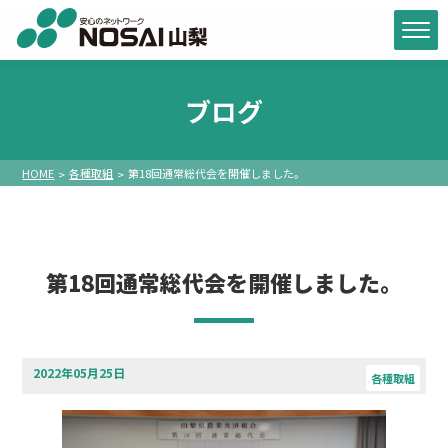
ブログ
HOME
各種取組
第18回通常総代会を開催しました。
第18回通常総代会を開催しました。
2022年05月25日
各種取組