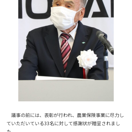
議事の前には、表彰が行われ、農業保険事業に尽力し
ていただいている33名に対して感謝状が贈呈されまし
た。