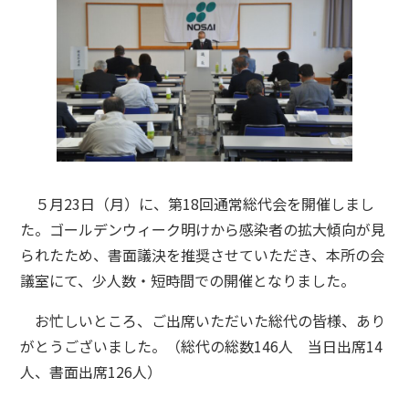
５月23日（月）に、第18回通常総代会を開催しまし
た。ゴールデンウィーク明けから感染者の拡大傾向が見
られたため、書面議決を推奨させていただき、本所の会
議室にて、少人数・短時間での開催となりました。
お忙しいところ、ご出席いただいた総代の皆様、あり
がとうございました。（総代の総数146人 当日出席14
人、書面出席126人）