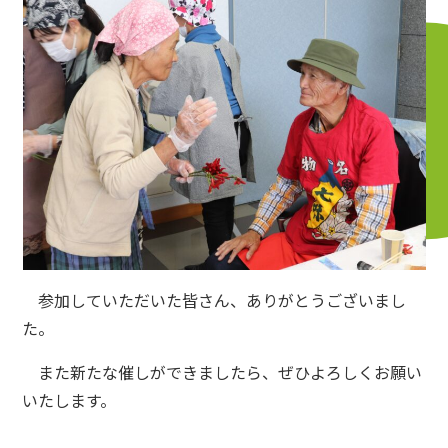
参加していただいた皆さん、ありがとうございまし
た。
また新たな催しができましたら、ぜひよろしくお願い
いたします。