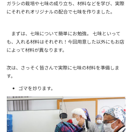
ガラシの栽培や七味の成り立ち、材料などを学び、実際
にそれぞれオリジナルの配合で七味を作りました。
まずは、七味について簡単にお勉強。 七味といって
も、入れる材料はそれぞれ！今回用意した以外にもお店
によって材料が異なります。
次は、さっそく皆さんで実際に七味の材料を準備しま
す。
ゴマを炒ります。