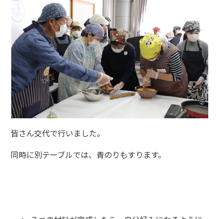
皆さん交代で行いました。
同時に別テーブルでは、青のりもすります。