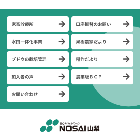
家畜診療所
口座振替のお願い
水田一体化事業
果樹農家だより
ブドウの栽培管理
稲作だより
加入者の声
農業版ＢＣＰ
お問い合わせ