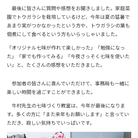
最後に皆さんに質問や感想をお聞きしました。家庭菜
園でトウガラシを栽培しているけど、今年は夏の猛暑で
あまり実がつかなかったという方や、トウガラシの葉も
佃煮にして食べるという方もいらっしゃいました。
「オリジナル七味が作れて楽しかった」「勉強になっ
た」「家でも作ってみる」「今夜さっそく七味を使いた
い」と、たくさんの感想をいただきました。
参加者の皆さんに喜んでいただけて、事務局も一緒に
楽しい時間を過ごすことができました。
牛村先生の七味づくり教室は、今年が最後になりま
す。多くの方に「また来年もお願いします」と言ってい
ただき、寂しい気持ちでいっぱいです。