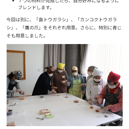
７つの材料が完成したら、自分好みになるように
ブレンドします。
今回は別に、「島トウガラシ」、「カンコクトウガラ
シ」、「鷹の爪」をそれぞれ用意。さらに、特別に青じ
そも用意しました。