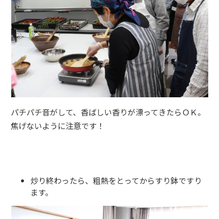
パチパチ音がして、香ばしい香りが漂ってきたらＯＫ。
焦げないように注意です！
炒り終わったら、粗熱をとってからすり鉢ですり
ます。