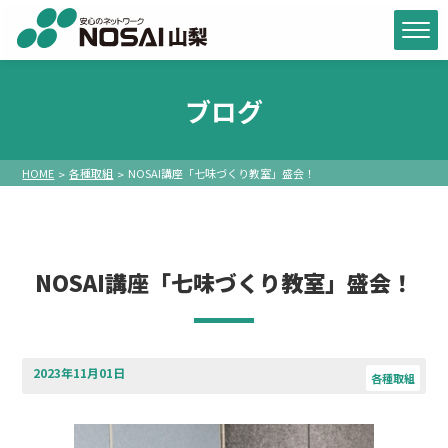
ブログ
HOME
各種取組
NOSAI講座「七味づくり教室」盛会！
NOSAI講座「七味づくり教室」盛会！
2023年11月01日
各種取組