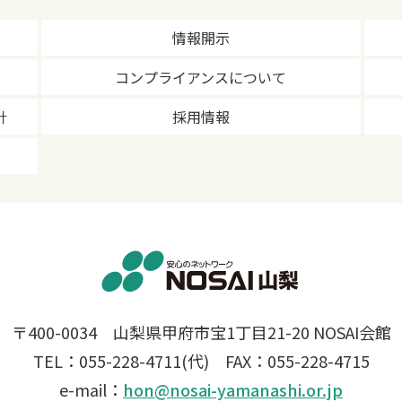
情報開示
コンプライアンスについて
針
採用情報
〒400-0034 山梨県甲府市宝1丁目21-20 NOSAI会館
TEL：055-228-4711(代) FAX：055-228-4715
e-mail：
hon@nosai-yamanashi.or.jp