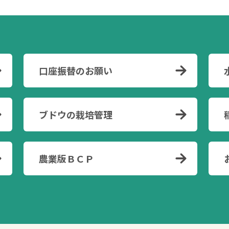
口座振替のお願い
ブドウの栽培管理
農業版ＢＣＰ