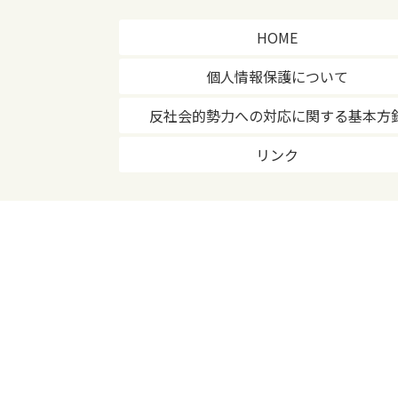
HOME
個人情報保護について
反社会的勢力への対応に関する基本方
リンク