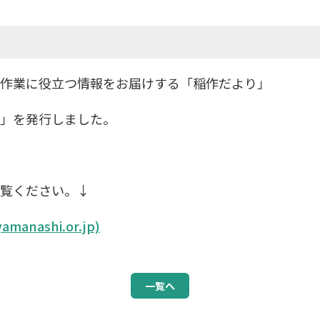
作業に役立つ情報をお届けする「稲作だより」
」を発行しました。
覧ください。↓
anashi.or.jp)
一覧へ