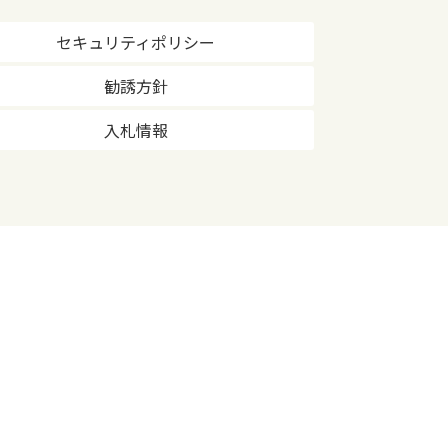
セキュリティポリシー
勧誘方針
入札情報