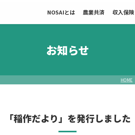
NOSAIとは
農業共済
収入保険
お知らせ
HOME
「稲作だより」を発行しました