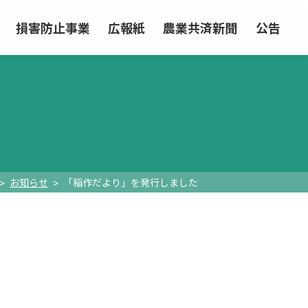
損害防止事業
広報紙
農業共済新聞
公告
お知らせ
「稲作だより」を発行しました