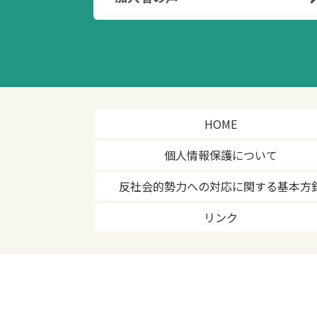
HOME
個人情報保護について
反社会的勢力への対応に関する基本方
リンク