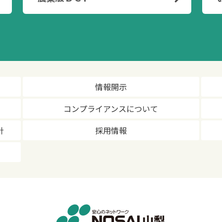
情報開示
コンプライアンスについて
針
採用情報