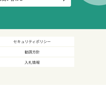
セキュリティポリシー
勧誘方針
入札情報