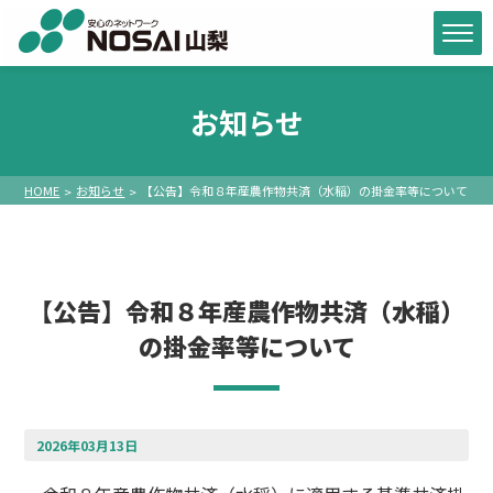
お知らせ
HOME
お知らせ
【公告】令和８年産農作物共済（水稲）の掛金率等について
【公告】令和８年産農作物共済（水稲）
の掛金率等について
2026年03月13日