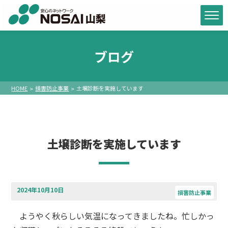
ブログ
HOME
損害防止事業
土壌診断を実施しています
土壌診断を実施しています
2024年10月10日
損害防止事業
ようやく秋らしい気温になってきましたね。忙しかっ