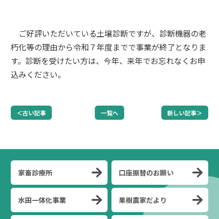
ご好評いただいている土壌診断ですが、診断機器の老
朽化等の理由から令和７年度までで事業が終了となりま
す。診断を受けたい方は、今年、来年でお忘れなくお申
込みください。
＜古い記事
一覧へ
新しい記事＞
家畜診療所
口座振替のお願い
水田一体化事業
果樹農家だより