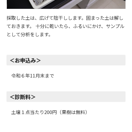
採取した土は、広げて陰干しします。固まった土は解し
ておきます。 十分に乾いたら、ふるいにかけ、サンプル
として分析をします。
＜お申込み＞
令和６年11月末まで
＜診断料＞
土壌１点当たり200円（果樹は無料）