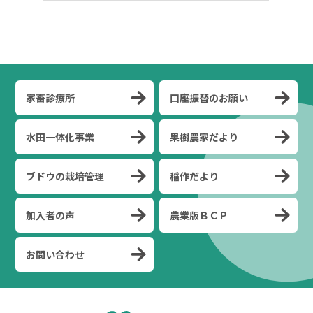
家畜診療所
口座振替のお願い
水田一体化事業
果樹農家だより
ブドウの栽培管理
稲作だより
加入者の声
農業版ＢＣＰ
お問い合わせ