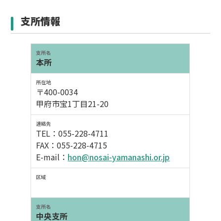
支所情報
本所
〒400-0034
甲府市宝1丁目21-20
TEL：055-228-4711
FAX：055-228-4715
E-mail：
hon@nosai-yamanashi.or.jp
中央支所