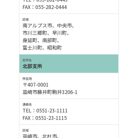
FAX：055-282-0444
南アルプス市、中央市、
市川三郷町、早川町、
身延町、南部町、
富士川町、昭和町
北部支所
〒407-0001
韮崎市藤井町駒井3206-1
TEL：0551-23-1111
FAX：0551-23-1115
韮崎市、北杜市、