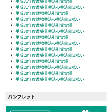
平成31年度農機具共済引受実績
平成31年度農機具共済の共済金支払い
平成30年度建物共済引受実績
平成30年度建物共済の共済金支払い
平成30年度農機具共済引受実績
平成30年度農機具共済の共済金支払い
平成29年度建物共済引受実績
平成29年度建物共済の共済金支払い
平成29年度農機具共済引受実績
平成29年度農機具共済の共済金支払い
平成28年度建物共済引受実績
平成28年度建物共済の共済金支払い
平成28年度農機具共済引受実績
平成28年度農機具共済の共済金支払い
パンフレット