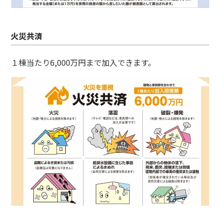
火災共済
１棟当たり6,000万円まで加入できます。