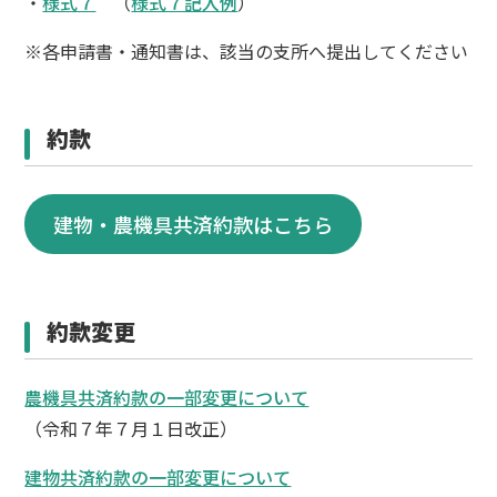
・
様式７
（
様式７記入例
）
※各申請書・通知書は、該当の支所へ提出してください
約款
建物・農機具共済約款はこちら
約款変更
農機具共済約款の一部変更について
（令和７年７月１日改正）
建物共済約款の一部変更について