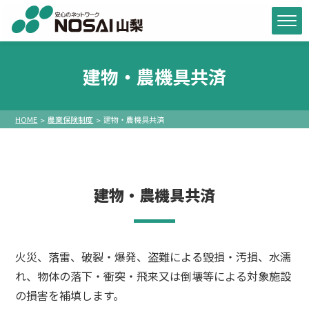
建物・農機具共済
HOME
農業保険制度
建物・農機具共済
建物・農機具共済
火災、落雷、破裂・爆発、盗難による毀損・汚損、水濡
れ、物体の落下・衝突・飛来又は倒壊等による対象施設
の損害を補填します。