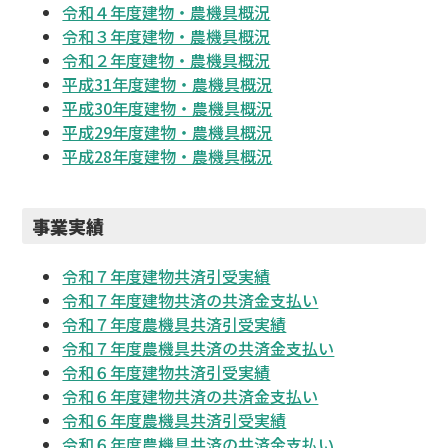
令和４年度建物・農機具概況
令和３年度建物・農機具概況
令和２年度建物・農機具概況
平成31年度建物・農機具概況
平成30年度建物・農機具概況
平成29年度建物・農機具概況
平成28年度建物・農機具概況
事業実績
令和７年度建物共済引受実績
令和７年度建物共済の共済金支払い
令和７年度農機具共済引受実績
令和７年度農機具共済の共済金支払い
令和６年度建物共済引受実績
令和６年度建物共済の共済金支払い
令和６年度農機具共済引受実績
令和６年度農機具共済の共済金支払い