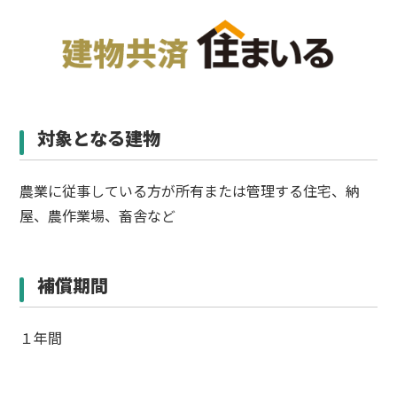
対象となる建物
農業に従事している方が所有または管理する住宅、納
屋、農作業場、畜舎など
補償期間
１年間