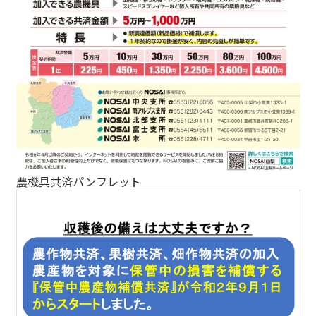
農機具共済パンフレット