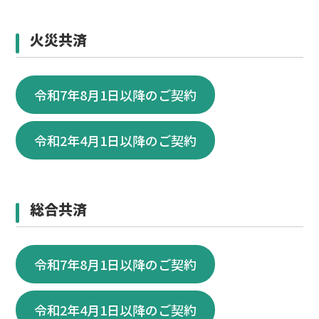
火災共済
令和7年8月1日以降のご契約
令和2年4月1日以降のご契約
総合共済
令和7年8月1日以降のご契約
令和2年4月1日以降のご契約