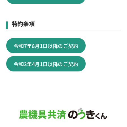
特約条項
令和7年8月1日以降のご契約
令和2年4月1日以降のご契約