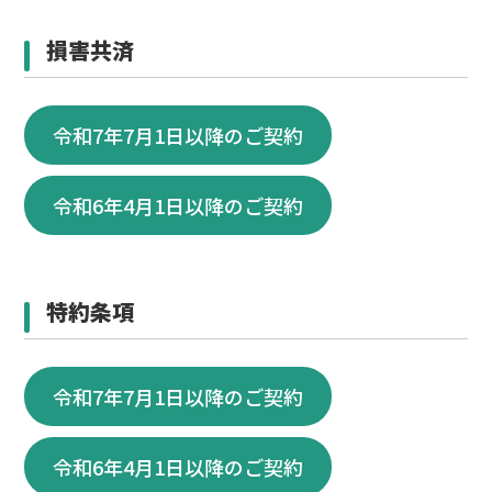
損害共済
令和7年7月1日以降のご契約
令和6年4月1日以降のご契約
特約条項
令和7年7月1日以降のご契約
令和6年4月1日以降のご契約