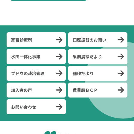
家畜診療所
口座振替のお願い
水田一体化事業
果樹農家だより
ブドウの栽培管理
稲作だより
加入者の声
農業版ＢＣＰ
お問い合わせ