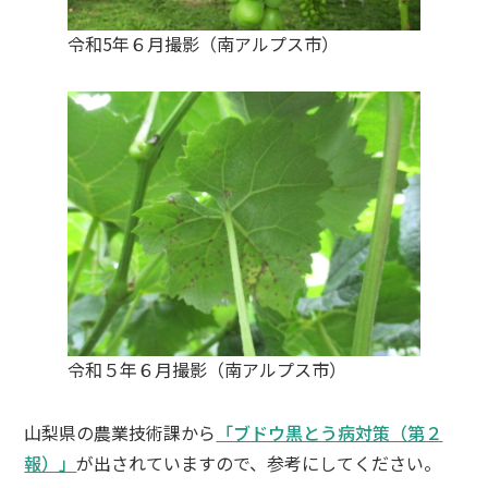
令和5年６月撮影（南アルプス市）
令和５年６月撮影（南アルプス市）
山梨県の農業技術課から
「ブドウ黒とう病対策（第２
報）」
が出されていますので、参考にしてください。