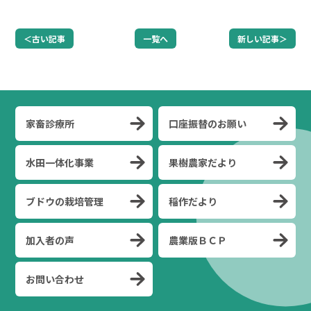
＜古い記事
一覧へ
新しい記事＞
家畜診療所
口座振替のお願い
水田一体化事業
果樹農家だより
ブドウの栽培管理
稲作だより
加入者の声
農業版ＢＣＰ
お問い合わせ