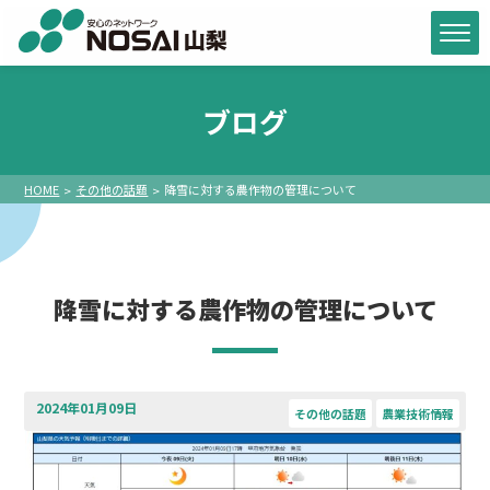
ブログ
HOME
その他の話題
降雪に対する農作物の管理について
降雪に対する農作物の管理について
2024年01月09日
その他の話題
農業技術情報