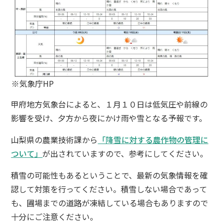
※気象庁HP
甲府地方気象台によると、１月１０日は低気圧や前線の
影響を受け、夕方から夜にかけ雨や雪となる予報です。
山梨県の農業技術課から
「降雪に対する農作物の管理に
ついて」
が出されていますので、参考にしてください。
積雪の可能性もあるということで、最新の気象情報を確
認して対策を行ってください。積雪しない場合であって
も、圃場までの道路が凍結している場合もありますので
十分にご注意ください。