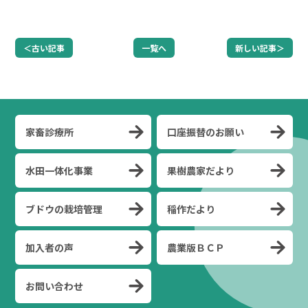
＜古い記事
一覧へ
新しい記事＞
家畜診療所
口座振替のお願い
水田一体化事業
果樹農家だより
ブドウの栽培管理
稲作だより
加入者の声
農業版ＢＣＰ
お問い合わせ