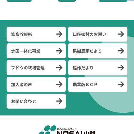
家畜診療所
口座振替のお願い
水田一体化事業
果樹農家だより
ブドウの栽培管理
稲作だより
加入者の声
農業版ＢＣＰ
お問い合わせ