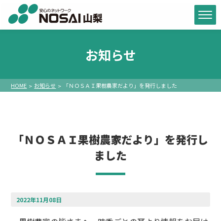
お知らせ
HOME
お知らせ
「ＮＯＳＡＩ果樹農家だより」を発行しました
「ＮＯＳＡＩ果樹農家だより」を発行し
ました
2022年11月08日