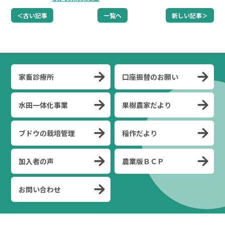
＜古い記事
一覧へ
新しい記事＞
家畜診療所
口座振替のお願い
水田一体化事業
果樹農家だより
ブドウの栽培管理
稲作だより
加入者の声
農業版ＢＣＰ
お問い合わせ