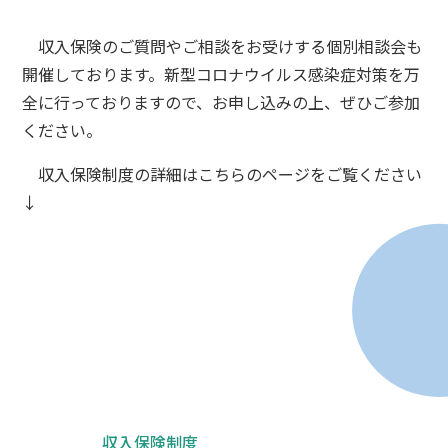
収入保険のご質問やご相談をお受けする個別相談会も
開催しております。新型コロナウイルス感染症対策を万
全に行っておりますので、お申し込みの上、ぜひご参加
ください。
収入保険制度の詳細はこちらのページをご覧ください
↓
収入保険制度