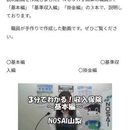
「基本編」「基準収入編」「掛金編」の３本で、説明し
ております。
職員が手作りで作成した動画です。ぜひご覧くださ
い。
〇基本編 〇基準収
入編 〇掛金編