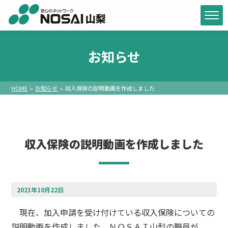
お知らせ
HOME
お知らせ
収入保険の説明動画を作成しました
収入保険の説明動画を作成しました
2021年10月22日
現在、加入申請を受け付けている収入保険についての
説明動画を作成しました。ＮＯＳＡＩ山梨の職員が、