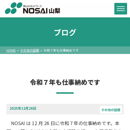
ブログ
HOME
その他の話題
令和７年も仕事納めです
令和７年も仕事納めです
2025年12月26日
その他の話題
NOSAI は 12 月 26 日に令和７年の仕事納めです。本