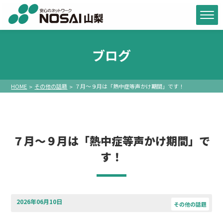
ブログ
HOME
その他の話題
７月～９月は「熱中症等声かけ期間」です！
７月～９月は「熱中症等声かけ期間」で
す！
2026年06月10日
その他の話題