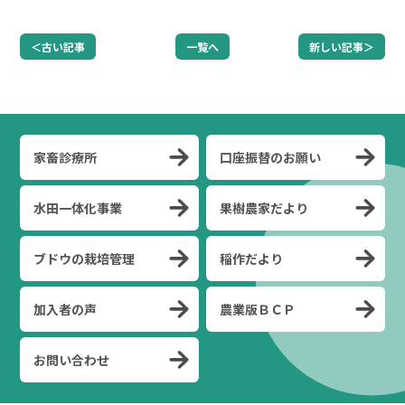
＜古い記事
一覧へ
新しい記事＞
家畜診療所
口座振替のお願い
水田一体化事業
果樹農家だより
ブドウの栽培管理
稲作だより
加入者の声
農業版ＢＣＰ
お問い合わせ