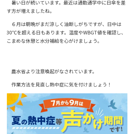
暑い日が続いています。最近は通勤通学中に日傘を差
す方が増えましたね。
６月は朝晩がまだ涼しく油断しがちですが、日中は
30℃を超える日もあります。温度やWBGT値を確認し、
こまめな休憩と水分補給を心がけましょう。
農水省より注意喚起がなされています。
作業方法を見直し熱中症に気を付けましょう！