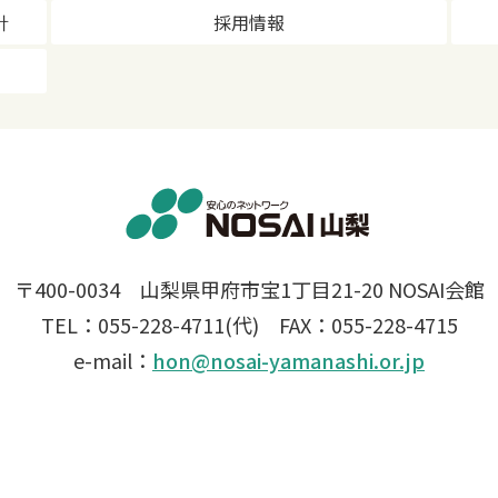
針
採用情報
〒400-0034 山梨県甲府市宝1丁目21-20 NOSAI会館
TEL：055-228-4711(代) FAX：055-228-4715
e-mail：
hon@nosai-yamanashi.or.jp