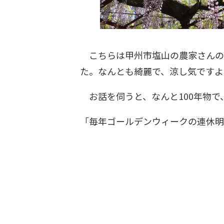
こちらは甲州市塩山の農家さんの
た。なんとも綺麗で、涼し気ですよ
お話を伺うと、なんと100年物で
「毎年ゴールデンウィークの連休明け