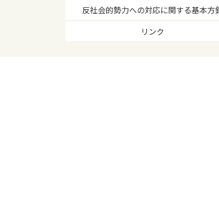
反社会的勢力への対応に関する基本方
リンク