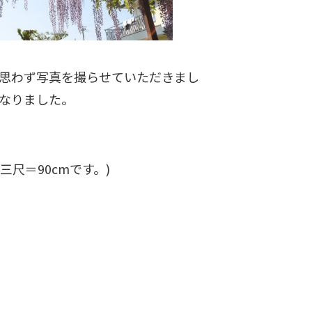
思わず写真を撮らせていただきまし
なりました。
尺＝90cmです。)