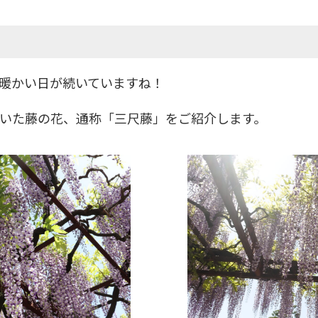
暖かい日が続いていますね！
いた藤の花、通称「三尺藤」をご紹介します。