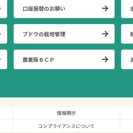
口座振替のお願い
ブドウの栽培管理
農業版ＢＣＰ
情報開示
コンプライアンスについて