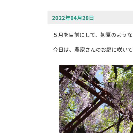
2022年04月28日
５月を目前にして、初夏のような
今日は、農家さんのお庭に咲いて