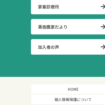
家畜診療所
果樹農家だより
加入者の声
HOME
個人情報保護について