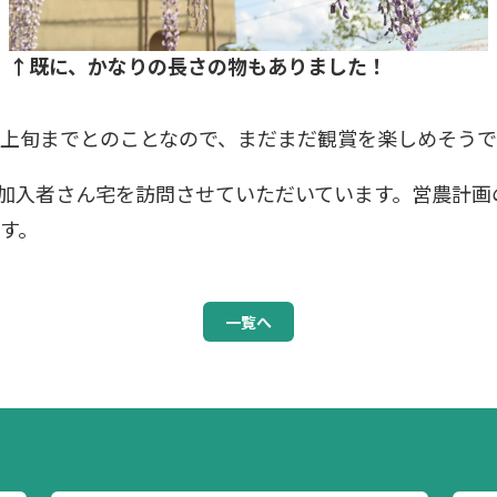
↑既に、かなりの長さの物もありました！
上旬までとのことなので、まだまだ観賞を楽しめそうで
険加入者さん宅を訪問させていただいています。営農計
す。
一覧へ