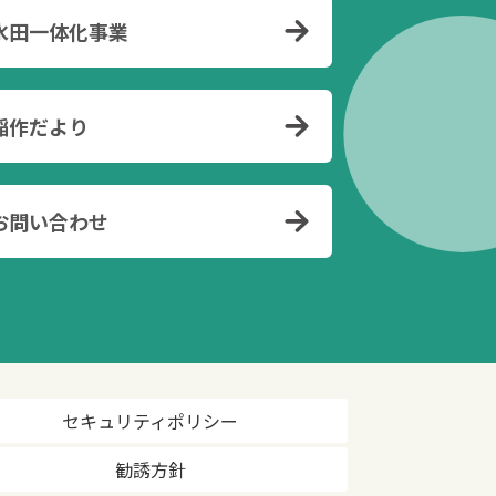
水田一体化事業
稲作だより
お問い合わせ
セキュリティポリシー
勧誘方針