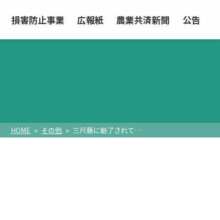
損害防止事業
広報紙
農業共済新聞
公告
HOME
その他
三尺藤に魅了されて…