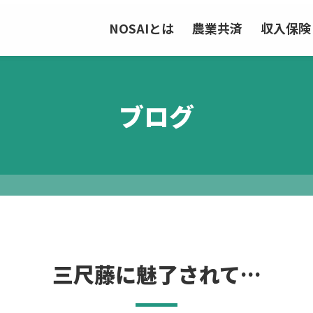
NOSAIとは
農業共済
収入保険
ブログ
三尺藤に魅了されて…