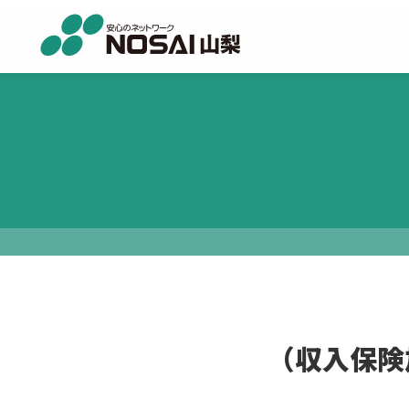
（収入保険