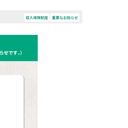
収入保険制度
重要なお知らせ