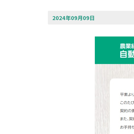
2024年09月09日