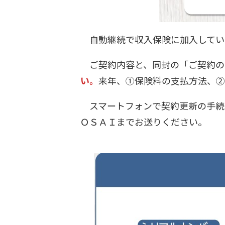
自動継続で収入保険に加入してい
ご契約内容と、同封の「ご契約の
い。
来年、①保険料の支払方法、
スマートフォンで契約更新の手続
ＯＳＡＩまでお送りください。