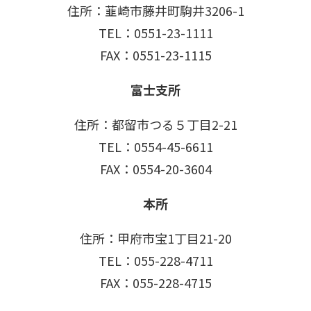
住所：韮崎市藤井町駒井3206-1
TEL：0551-23-1111
FAX：0551-23-1115
富士支所
住所：都留市つる５丁目2-21
TEL：0554-45-6611
FAX：0554-20-3604
本所
住所：甲府市宝1丁目21-20
TEL：055-228-4711
FAX：055-228-4715