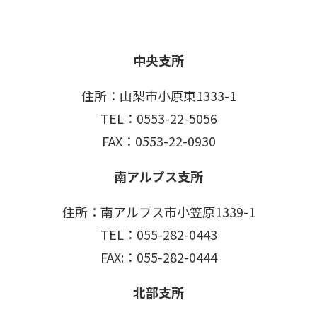
中央支所
住所：山梨市小原東1333-1
TEL：0553-22-5056
FAX：0553-22-0930
南アルプス支所
住所：南アルプス市小笠原1339-1
TEL：055-282-0443
FAX:：055-282-0444
北部支所