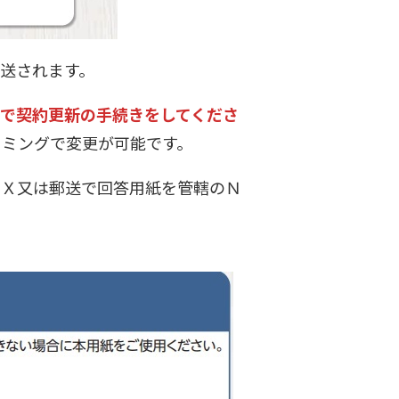
送されます。
で契約更新の手続きをしてくださ
イミングで変更が可能です。
Ｘ又は郵送で回答用紙を管轄のＮ