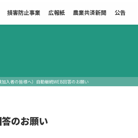
損害防止事業
広報紙
農業共済新聞
公告
険加入者の皆様へ）自動継続WEB回答のお願い
回答のお願い