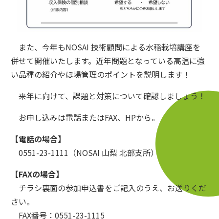
また、今年もNOSAI 技術顧問による水稲栽培講座を
併せて開催いたします。近年問題となっている高温に強
い品種の紹介やほ場管理のポイントを説明します！
来年に向けて、課題と対策について確認しましょう！
お申し込みは電話またはFAX、HPから。
【電話の場合】
0551-23-1111（NOSAI 山梨 北部支所）
【FAXの場合】
チラシ裏面の参加申込書をご記入のうえ、お送りくだ
さい。
FAX番号：0551-23-1115