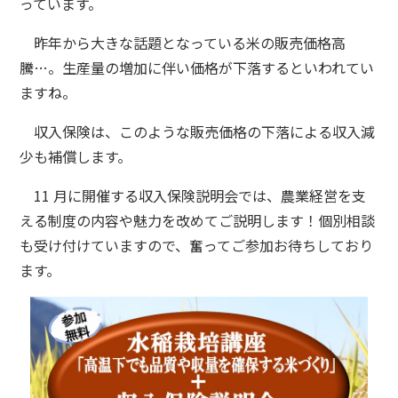
っています。
昨年から大きな話題となっている米の販売価格高
騰…。生産量の増加に伴い価格が下落するといわれてい
ますね。
収入保険は、このような販売価格の下落による収入減
少も補償します。
11 月に開催する収入保険説明会では、農業経営を支
える制度の内容や魅力を改めてご説明します！個別相談
も受け付けていますので、奮ってご参加お待ちしており
ます。