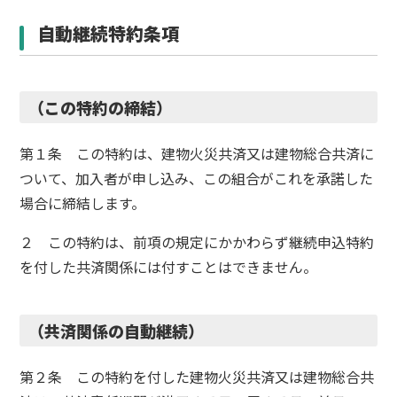
自動継続特約条項
（この特約の締結）
第１条 この特約は、建物火災共済又は建物総合共済に
ついて、加入者が申し込み、この組合がこれを承諾した
場合に締結します。
２ この特約は、前項の規定にかかわらず継続申込特約
を付した共済関係には付すことはできません。
（共済関係の自動継続）
第２条 この特約を付した建物火災共済又は建物総合共