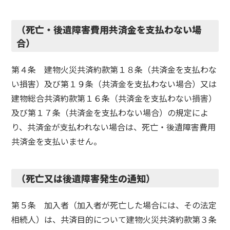
（死亡・後遺障害費用共済金を支払わない場
合）
第４条 建物火災共済約款第１８条（共済金を支払わな
い損害）及び第１９条（共済金を支払わない場合）又は
建物総合共済約款第１６条（共済金を支払わない損害）
及び第１７条（共済金を支払わない場合）の規定によ
り、共済金が支払われない場合は、死亡・後遺障害費用
共済金を支払いません。
（死亡又は後遺障害発生の通知）
第５条 加入者（加入者が死亡した場合には、その法定
相続人）は、共済目的について建物火災共済約款第３条