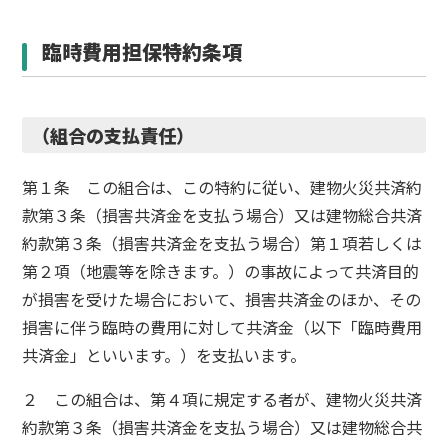
臨時費用担保特約条項
（組合の支払責任）
第１条 この組合は、この特約に従い、建物火災共済約
款第３条（損害共済金を支払う場合）又は建物総合共済
約款第３条（損害共済金を支払う場合）第１項若しくは
第２項（地震等を除きます。）の事故によって共済目的
が損害を受けた場合において、損害共済金のほか、その
損害に伴う臨時の費用に対して共済金（以下「臨時費用
共済金」といいます。）を支払います。
２ この組合は、第４項に規定する者が、建物火災共済
約款第３条（損害共済金を支払う場合）又は建物総合共