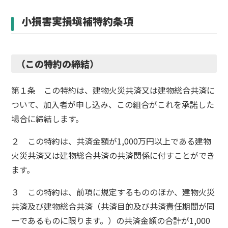
小損害実損塡補特約条項
（この特約の締結）
第１条 この特約は、建物火災共済又は建物総合共済に
ついて、加入者が申し込み、この組合がこれを承諾した
場合に締結します。
２ この特約は、共済金額が1,000万円以上である建物
火災共済又は建物総合共済の共済関係に付すことができ
ます。
３ この特約は、前項に規定するもののほか、建物火災
共済及び建物総合共済（共済目的及び共済責任期間が同
一であるものに限ります。）の共済金額の合計が1,000