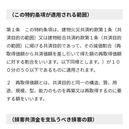
（この特約条項が適用される範囲）
第１条 この特約条項は、建物火災共済約款第１条（共
済目的の範囲）又は建物総合共済約款第１条（共済目的
の範囲）に掲げる共済目的であって、その減価割合（再
取得価額から共済価額を差し引いて得た額の再取得価額
に対する割合をいいます。以下同様とします。）が１０
０分の５０以下であるものに適用されます。
２ 再取得価額とは、共済目的と同一の構造、質、用
途、規模、型、能力のものを再築又は再取得するのに要
する額をいいます。
（損害共済金を支払うべき損害の額）