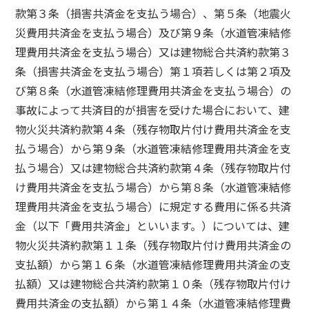
款第３条（損害共済金を支払う場合）、第５条（地震火
災費用共済金を支払う場合）及び第９条（水道管凍結修
理費用共済金を支払う場合）又は建物総合共済約款第３
条（損害共済金を支払う場合）第１項若しくは第２項及
び第８条（水道管凍結修理費用共済金を支払う場合）の
事故によって共済目的が損害を受けた場合において、建
物火災共済約款第４条（残存物取片付け費用共済金を支
払う場合）から第９条（水道管凍結修理費用共済金を支
払う場合）又は建物総合共済約款第４条（残存物取片付
け費用共済金を支払う場合）から第８条（水道管凍結修
理費用共済金を支払う場合）に規定する費用に係る共済
金（以下「費用共済金」といいます。）については、建
物火災共済約款第１１条（残存物取片付け費用共済金の
支払額）から第１６条（水道管凍結修理費用共済金の支
払額）又は建物総合共済約款第１０条（残存物取片付け
費用共済金の支払額）から第１４条（水道管凍結修理費