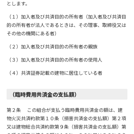
とします。
（１）加入者及び共済目的の所有者（加入者及び共済目
的の所有者が法人であるときは、その理事、取締役又は
その他の機関にある者）
（２）加入者及び共済目的の所有者の親族
（３）加入者及び共済目的の所有者の使用人
（４）共済証券記載の建物に居住している者
（臨時費用共済金の支払額）
第２条 この組合が支払う臨時費用共済金の額は、建
物火災共済約款第１０条（損害共済金の支払額）第２項
又は建物総合共済約款第９条（損害共済金の支払額）第