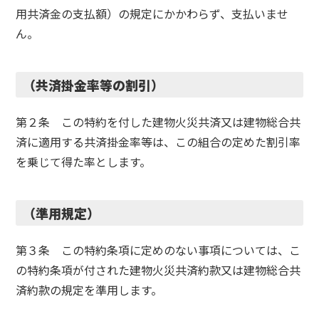
用共済金の支払額）の規定にかかわらず、支払いませ
ん。
（共済掛金率等の割引）
第２条 この特約を付した建物火災共済又は建物総合共
済に適用する共済掛金率等は、この組合の定めた割引率
を乗じて得た率とします。
（準用規定）
第３条 この特約条項に定めのない事項については、こ
の特約条項が付された建物火災共済約款又は建物総合共
済約款の規定を準用します。