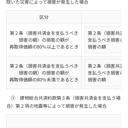
除いた災害によって損害が発生した場合
区分
第２条（損害共済金を支払うべき
第２条（損害共済
損害の額）の損害の額が
支払うべき損害の
再取得価額の80％以上であるとき
損害の額
第２条（損害共済金を支払うべき
第２条（損害共済
損害の額）の損害の額が
支払うべき損害の
再取得価額の80％未満であるとき
損害の額
③ 建物総合共済約款第３条（損害共済金を支払う場
合）第２項の地震等によって損害が発生した場合