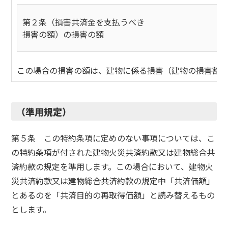
第２条（損害共済金を支払うべき
損害の額）の損害の額
この場合の損害の額は、建物に係る損害（建物の損害割合
（準用規定）
第５条 この特約条項に定めのない事項については、こ
の特約条項が付された建物火災共済約款又は建物総合共
済約款の規定を準用します。この場合において、建物火
災共済約款又は建物総合共済約款の規定中「共済価額」
とあるのを「共済目的の再取得価額」と読み替えるもの
とします。