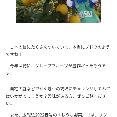
１本の枝にたくさんついていて、本当にブドウのよう
ですね！
今年は特に、グレープフルーツが豊作だったそうで
す。
自宅の庭などでかんきつの栽培にチャレンジしてみて
はいかがでしょうか？興味がある方、ぜひご覧くださ
い。
また、広報紙2022春号の「おうち野菜」では、サツ