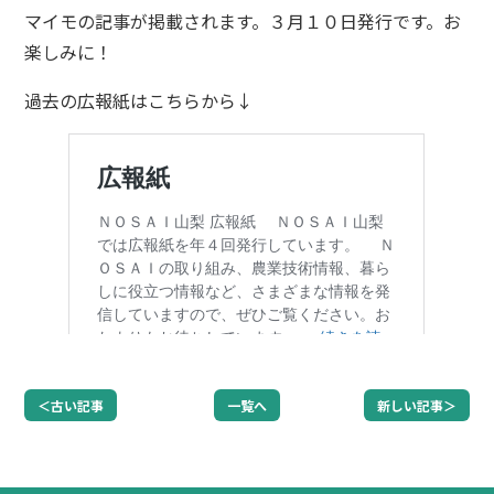
マイモの記事が掲載されます。３月１０日発行です。お
楽しみに！
過去の広報紙はこちらから↓
＜古い記事
一覧へ
新しい記事＞