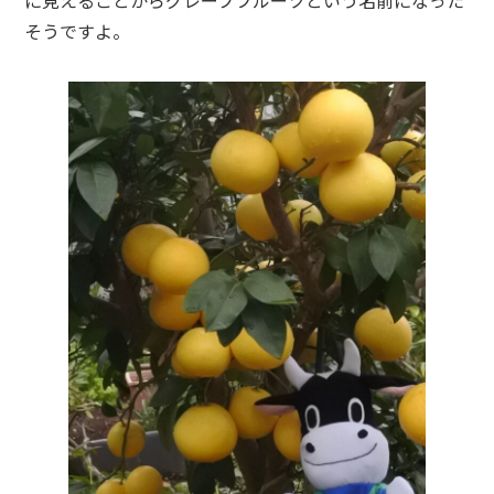
に見えることからグレープフルーツという名前になった
そうですよ。