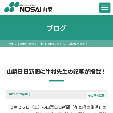
ブログ
HOME
その他の話題
山梨日日新聞に牛村先生の記事が掲載！
山梨日日新聞に牛村先生の記事が掲載！
2022年03月03日
その他の話題
２月２６日（土）の山梨日日新聞「花と緑の生活」の