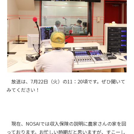
放送は、7月22日（火）の11：20頃です。ぜひ聞いて
みてください！
現在、NOSAIでは収入保険の説明に農家さんの家を回
っております。お忙しい時期だと思いますが、すこーし