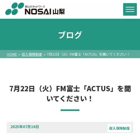
ブログ
HOME
収入保険制度
7月22日（火）FM富士「ACTUS」を聞いてください！
7月22日（火）FM富士「ACTUS」を聞
いてください！
2025年07月16日
収入保険制度