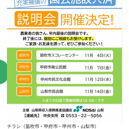
チラシ（笛吹市・甲府市・甲州市・山梨市）