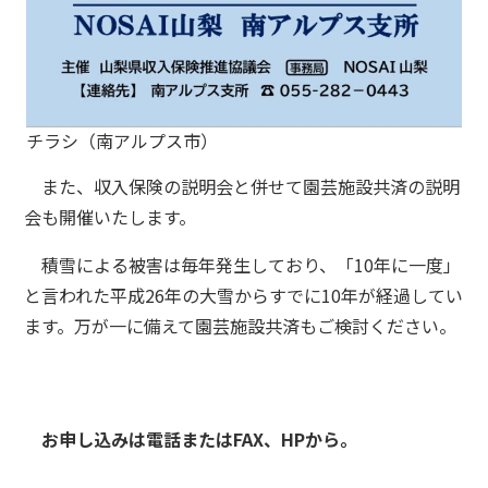
チラシ（南アルプス市）
また、収入保険の説明会と併せて園芸施設共済の説明
会も開催いたします。
積雪による被害は毎年発生しており、「10年に一度」
と言われた平成26年の大雪からすでに10年が経過してい
ます。万が一に備えて園芸施設共済もご検討ください。
お申し込みは電話またはFAX、HPから。