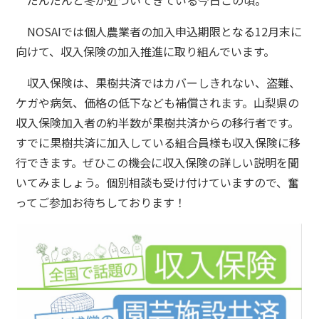
だんだんと冬が近づいてきている今日この頃。
NOSAIでは個人農業者の加入申込期限となる12月末に
向けて、収入保険の加入推進に取り組んでいます。
収入保険は、果樹共済ではカバーしきれない、盗難、
ケガや病気、価格の低下なども補償されます。山梨県の
収入保険加入者の約半数が果樹共済からの移行者です。
すでに果樹共済に加入している組合員様も収入保険に移
行できます。ぜひこの機会に収入保険の詳しい説明を聞
いてみましょう。個別相談も受け付けていますので、奮
ってご参加お待ちしております！