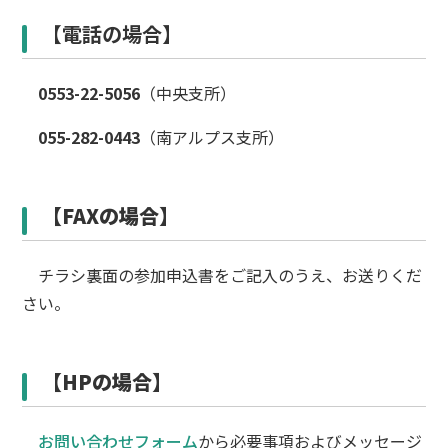
【電話の場合】
0553-22-5056
（中央支所）
055-282-0443
（南アルプス支所）
【FAXの場合】
チラシ裏面の参加申込書をご記入のうえ、お送りくだ
さい。
【HPの場合】
お問い合わせフォーム
から必要事項およびメッセージ