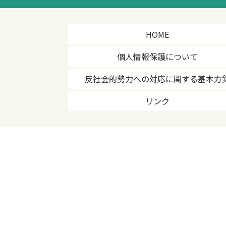
HOME
個人情報保護について
反社会的勢力への対応に関する基本方
リンク