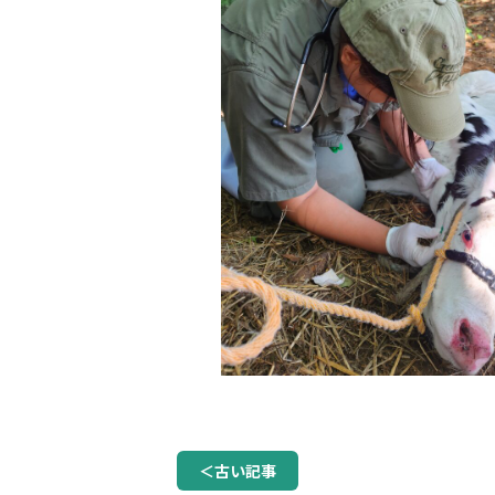
＜古い記事