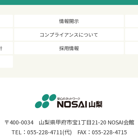
情報開示
コンプライアンスについて
針
採用情報
〒400-0034 山梨県甲府市宝1丁目21-20 NOSAI会館
TEL：055-228-4711(代) FAX：055-228-4715