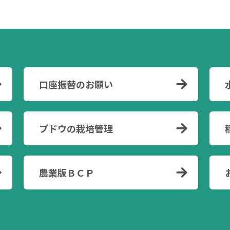
口座振替のお願い
ブドウの栽培管理
農業版ＢＣＰ