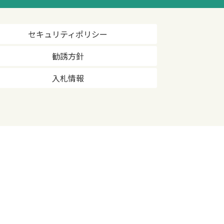
セキュリティポリシー
勧誘方針
入札情報