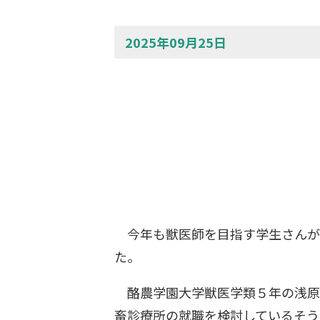
2025年09月25日
今年も獣医師を目指す学生さんが
た。
酪農学園大学獣医学類５年の浅原
畜診療所の就職を検討しているそう