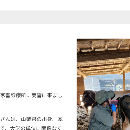
家畜診療所に実習に来まし
さんは、山梨県の出身。家
で、大学の単位に関係なく