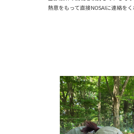
熱意をもって直接NOSAIに連絡を