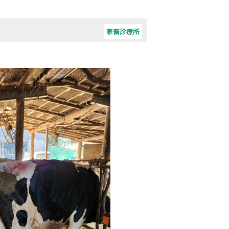
家畜診療所