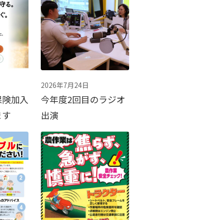
2026年7月24日
保険加入
今年度2回目のラジオ
ます
出演