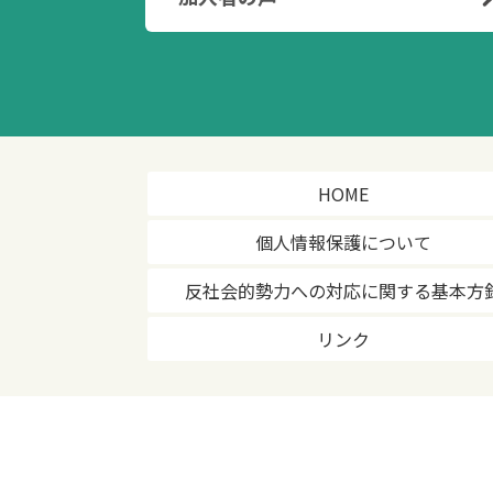
HOME
個人情報保護について
反社会的勢力への対応に関する基本方
リンク