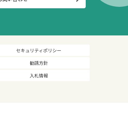
セキュリティポリシー
勧誘方針
入札情報