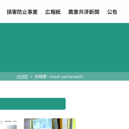
損害防止事業
広報紙
農業共済新聞
公告
HOME
投稿者 : nosai-yamanashi