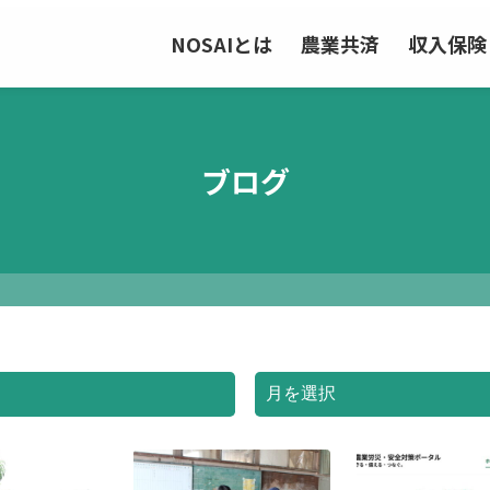
NOSAIとは
農業共済
収入保険
ブログ