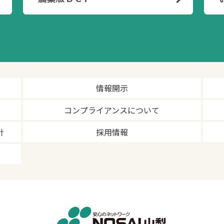
情報開示
コンプライアンスについて
針
採用情報